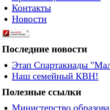
Контакты
Новости
Последние новости
Этап Спартакиады "Ма
Наш семейный КВН!
Полезные ссылки
Министерство образова