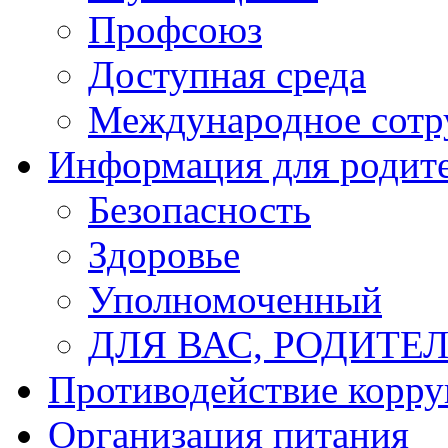
Профсоюз
Доступная среда
Международное сотр
Информация для родит
Безопасность
Здоровье
Уполномоченный
ДЛЯ ВАС, РОДИТЕЛ
Противодействие корр
Организация питания