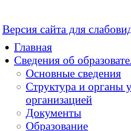
Версия сайта для слабов
Главная
Сведения об образоват
Основные сведения
Структура и органы 
организацией
Документы
Образование