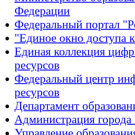
Федерации
Федеральный портал "Р
"Единое окно доступа 
Единая коллекция цифр
ресурсов
Федеральный центр ин
ресурсов
Департамент образован
Администрация города
Управление образовани