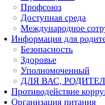
Профсоюз
Доступная среда
Международное сотр
Информация для родит
Безопасность
Здоровье
Уполномоченный
ДЛЯ ВАС, РОДИТЕЛ
Противодействие корр
Организация питания