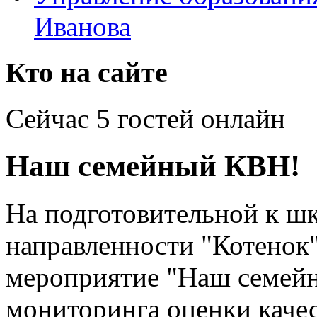
Иванова
Кто на сайте
Сейчас 5 гостей онлайн
Наш семейный КВН!
На подготовительной к ш
направленности "Котенок
мероприятие "Наш семей
мониторинга оценки каче