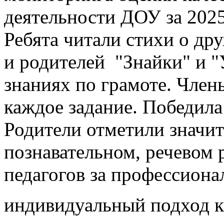
деятельности ДОУ за 2025
Ребята читали стихи о др
и родителей "Знайки" и "
знаниях по грамоте. Чле
каждое задание. Победи
Родители отметили значи
познавательном, речевом 
педагогов за профессиона
индивидуальный подход к