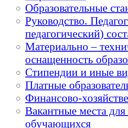
Образовательные ста
Руководство. Педаго
педагогический) сост
Материально – техни
оснащенность образо
Стипендии и иные в
Платные образовател
Финансово-хозяйстве
Вакантные места для
обучающихся