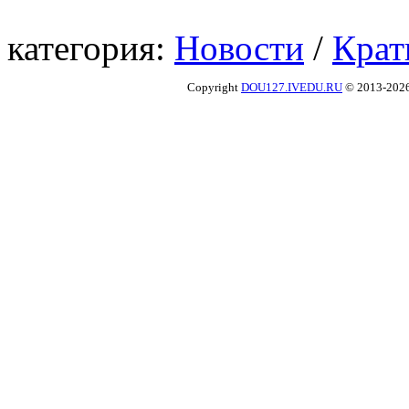
категория:
Новости
/
Крат
Copyright
DOU127.IVEDU.RU
© 2013-202