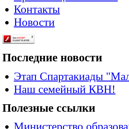
Контакты
Новости
Последние новости
Этап Спартакиады "Ма
Наш семейный КВН!
Полезные ссылки
Министерство образова