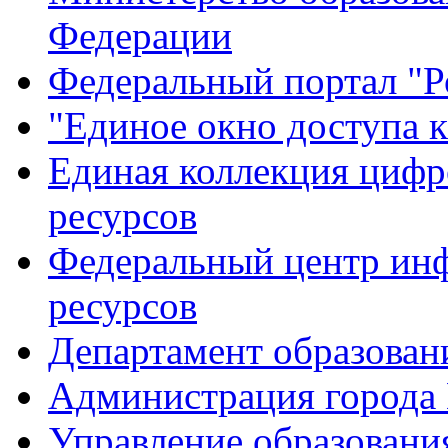
Федерации
Федеральный портал "Р
"Единое окно доступа 
Единая коллекция цифр
ресурсов
Федеральный центр ин
ресурсов
Департамент образован
Администрация города
Управление образовани