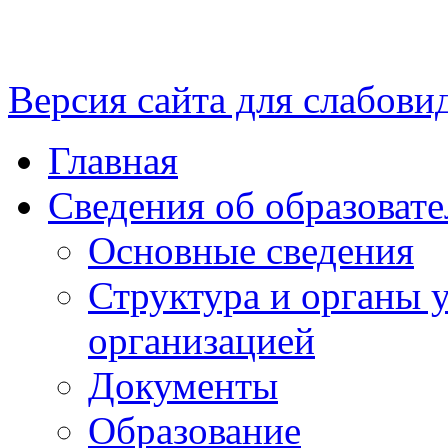
Версия сайта для слабов
Главная
Сведения об образоват
Основные сведения
Структура и органы 
организацией
Документы
Образование